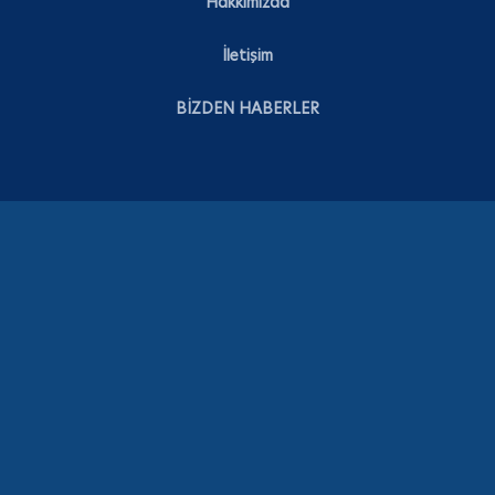
Hakkımızda
İletişim
BİZDEN HABERLER